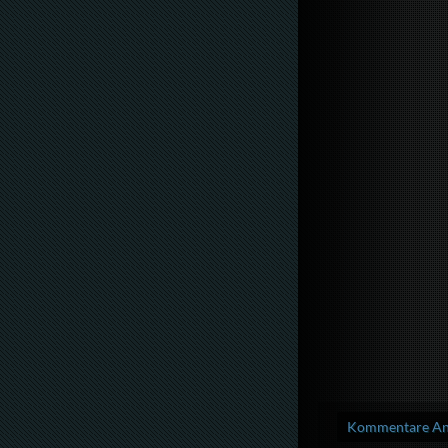
Kommentare Anz