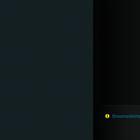
Streamanbiete