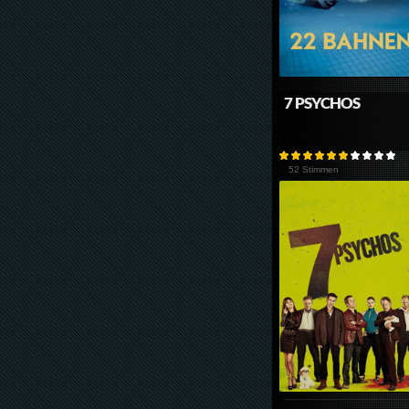
7 PSYCHOS
52 Stimmen