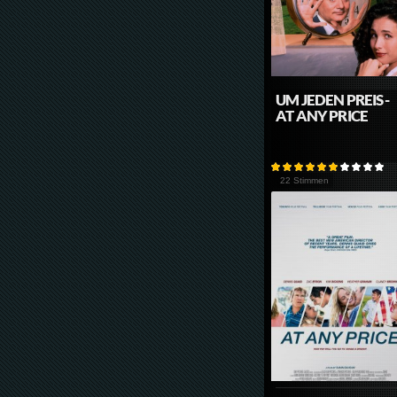
UM JEDEN PREIS -
AT ANY PRICE
22 Stimmen