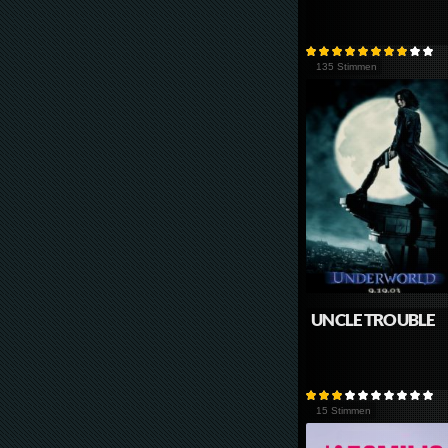
135 Stimmen
UNCLE TROUBLE
15 Stimmen