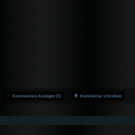
Kommentare Anzeigen (5)
Kommentar schreiben