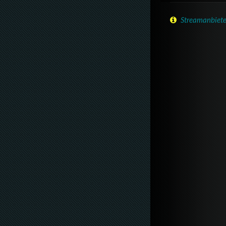
Streamanbiete