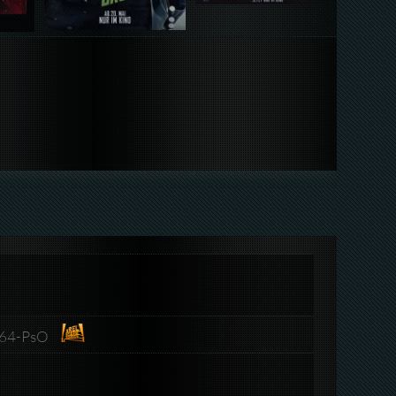
x264-PsO