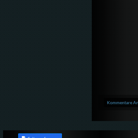
Kommentare Anz