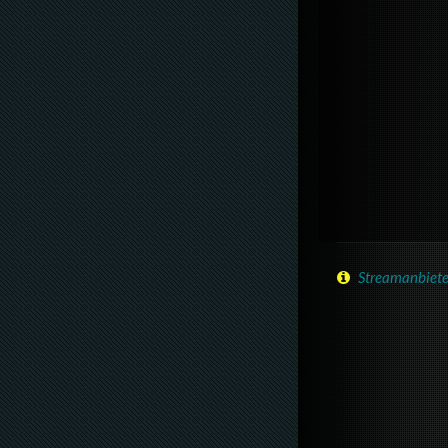
Streamanbiete