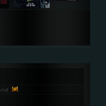
WAYNE