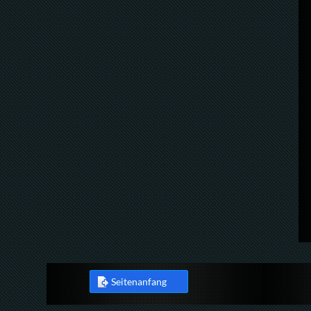
Seitenanfang