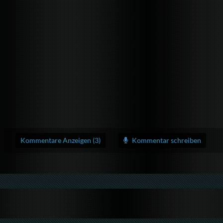
Kommentare Anzeigen (3)
Kommentar schreiben