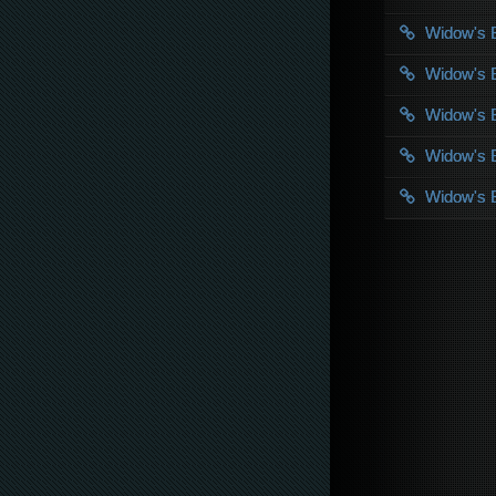
Widow's
Widow's
Widow's
Widow's
Widow's