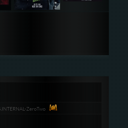
4.INTERNAL-ZeroTwo