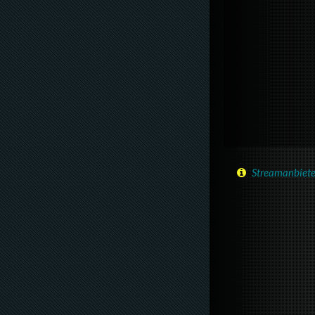
Streamanbiete