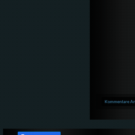
Kommentare Anz