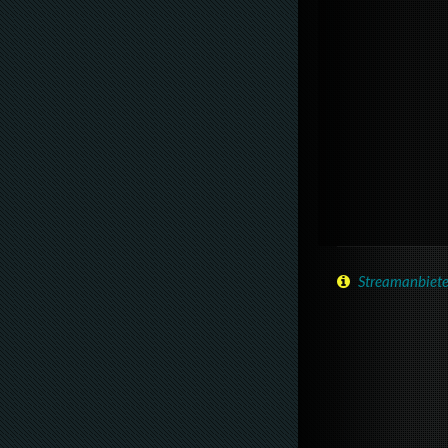
Streamanbiete