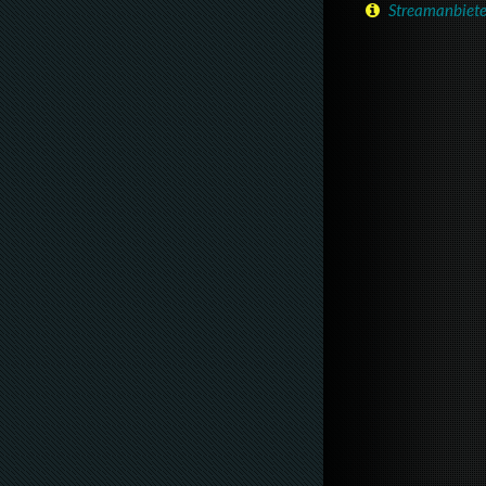
Streamanbiete