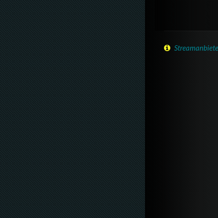
Streamanbiete