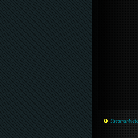
Streamanbiete