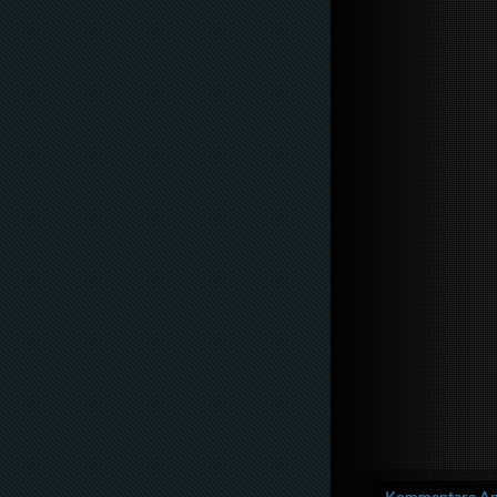
Kommentare Anz