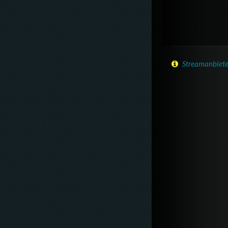
Streamanbiete