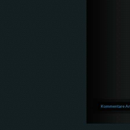
Kommentare Anz