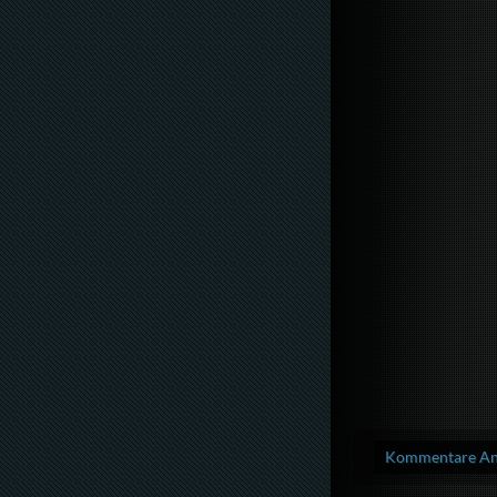
Kommentare Anz