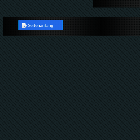
Seitenanfang