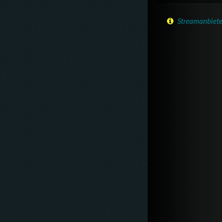
Streamanbiete