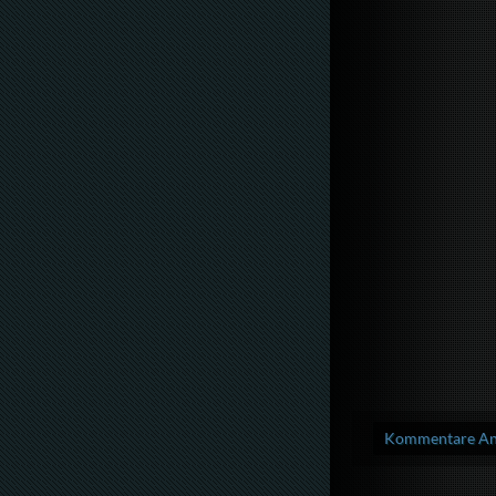
Kommentare Anz