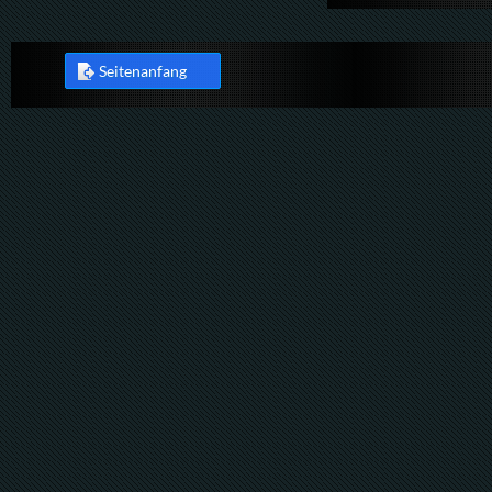
Seitenanfang