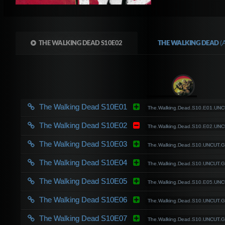
THE WALKING DEAD S10E02
THE WALKING DEAD
(
The Walking Dead S10E01
The.Walking.Dead.S10.E01.UN
The Walking Dead S10E02
The.Walking.Dead.S10.E02.UN
The Walking Dead S10E03
The.Walking.Dead.S10.UNCUT.
The Walking Dead S10E04
The.Walking.Dead.S10.UNCUT.
The Walking Dead S10E05
The.Walking.Dead.S10.E05.UN
The Walking Dead S10E06
The.Walking.Dead.S10.UNCUT.
The Walking Dead S10E07
The.Walking.Dead.S10.UNCUT.