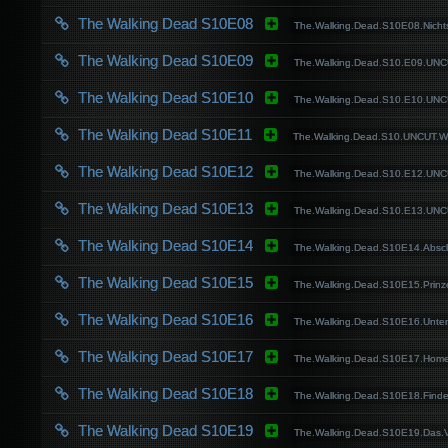
The Walking Dead S10E08
The.Walking.Dead.S10E08.Nicht
The Walking Dead S10E09
The.Walking.Dead.S10.E09.UN
The Walking Dead S10E10
The.Walking.Dead.S10.E10.UN
The Walking Dead S10E11
The.Walking.Dead.S10.UNCUT.
The Walking Dead S10E12
The.Walking.Dead.S10.E12.UN
The Walking Dead S10E13
The.Walking.Dead.S10.E13.UN
The Walking Dead S10E14
The.Walking.Dead.S10E14.Abs
The Walking Dead S10E15
The.Walking.Dead.S10E15.Prin
The Walking Dead S10E16
The.Walking.Dead.S10E16.Unte
The Walking Dead S10E17
The.Walking.Dead.S10E17.Ho
The Walking Dead S10E18
The.Walking.Dead.S10E18.Fin
The Walking Dead S10E19
The.Walking.Dead.S10E19.Das