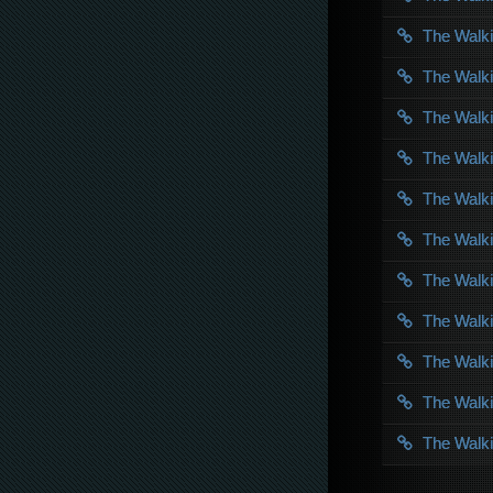
The Walk
The Walk
The Walk
The Walk
The Walk
The Walk
The Walk
The Walk
The Walk
The Walk
The Walk