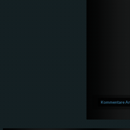
Kommentare Anz