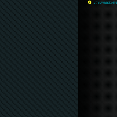
Streamanbiete