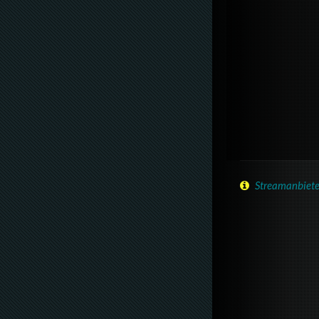
Streamanbiete