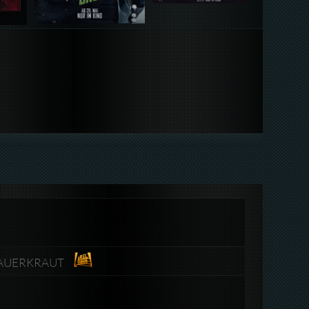
-SAUERKRAUT