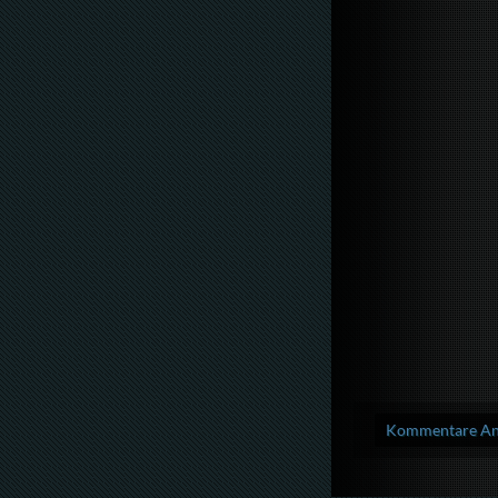
Kommentare Anz