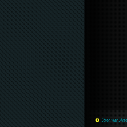
Streamanbiete