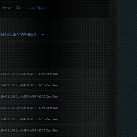
 Anvar
Dominique Tipper
N/EPISODEN WÄHLEN!)
L.EAC3.1080p.AMZN.WEB.H265-ZeroTwo
L.EAC3.1080p.AMZN.WEB.H265-ZeroTwo
L.EAC3.1080p.AMZN.WEB.H265-ZeroTwo
L.EAC3.1080p.AMZN.WEB.H265-ZeroTwo
L.EAC3.1080p.AMZN.WEB.H265-ZeroTwo
L.EAC3.1080p.AMZN.WEB.H265-ZeroTwo