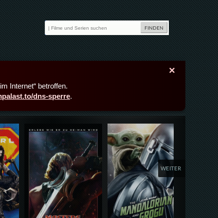
×
m Internet“ betroffen.
lmpalast.to/dns-sperre
.
Details,Play
Details,Play
Deta
WEITER