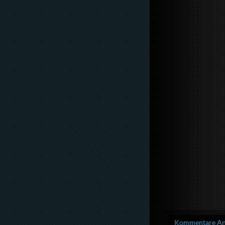
Kommentare Anz