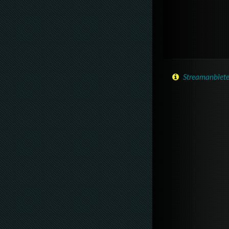
Streamanbiete