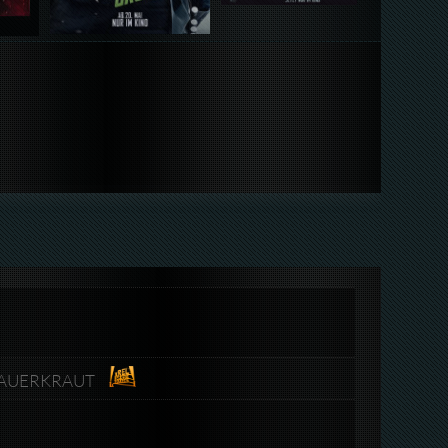
-SAUERKRAUT