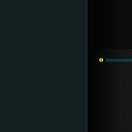
Streamanbiete