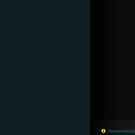
Streamanbiete