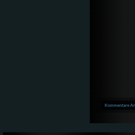
Kommentare Anz