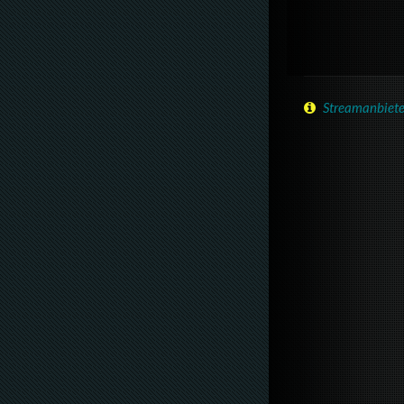
Streamanbiete