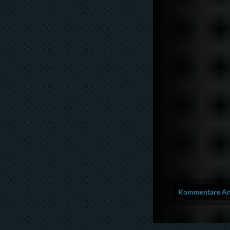
Kommentare Anz