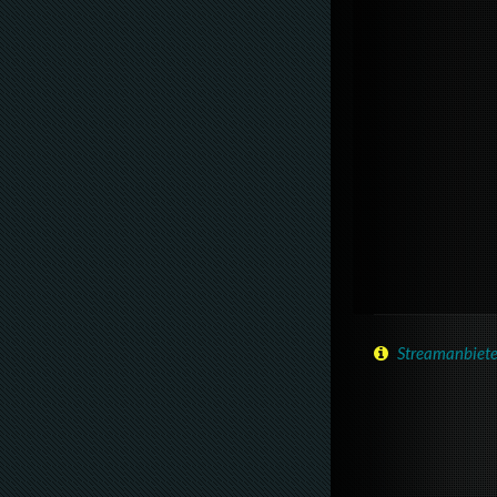
Streamanbiete