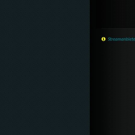
Streamanbiete