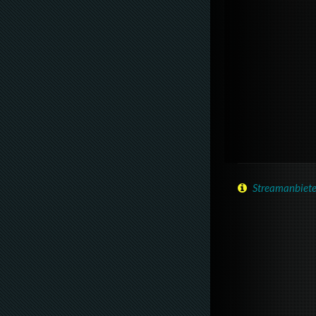
Streamanbiete