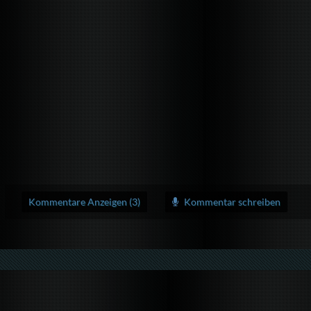
Kommentare Anzeigen (3)
Kommentar schreiben