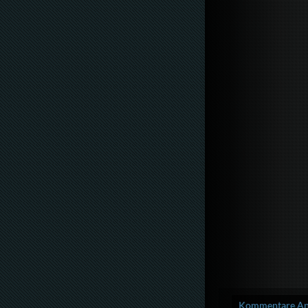
Kommentare Anz