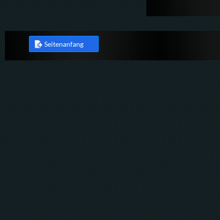
Seitenanfang