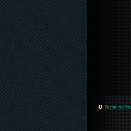
Streamanbiete