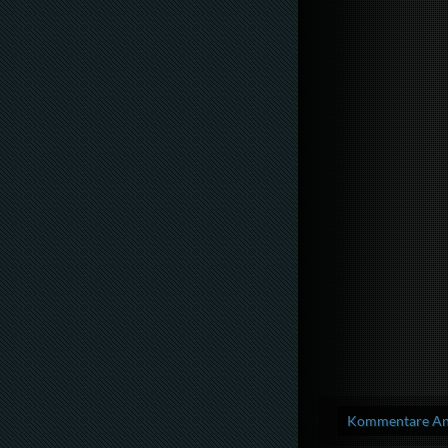
Kommentare Anz