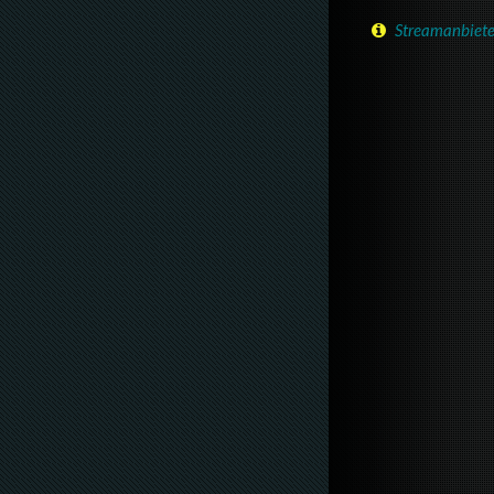
Streamanbiete