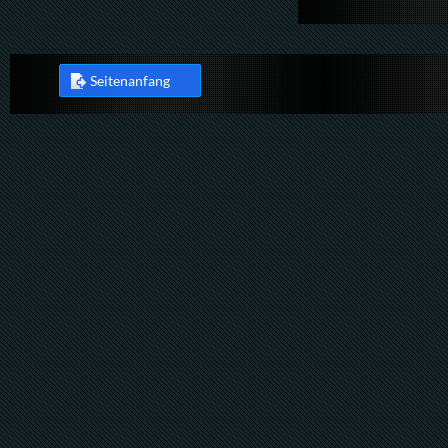
Seitenanfang