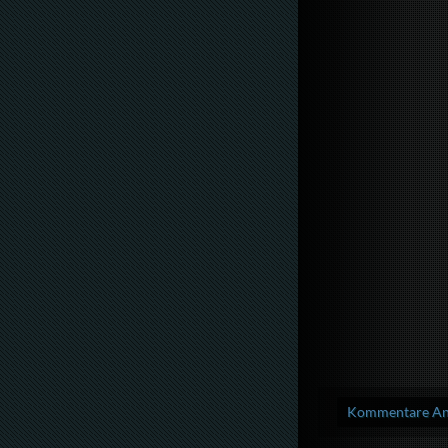
Kommentare Anz