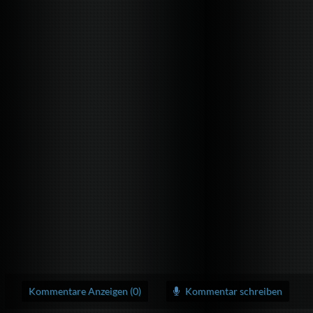
Kommentare Anzeigen (0)
Kommentar schreiben