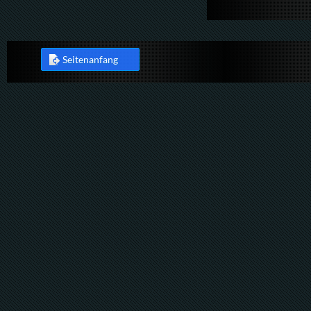
Seitenanfang