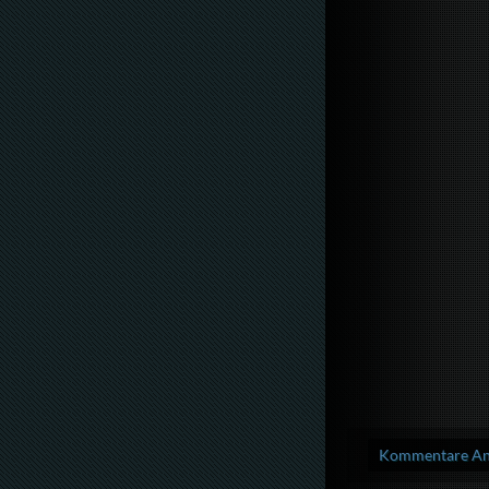
Kommentare Anz