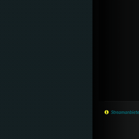
Streamanbiete