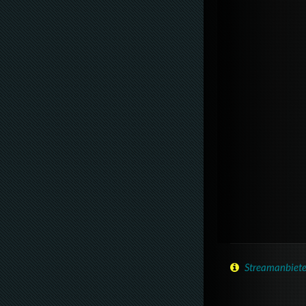
Streamanbiete