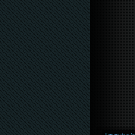
Kommentare Anz