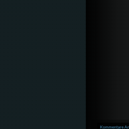
Kommentare Anz