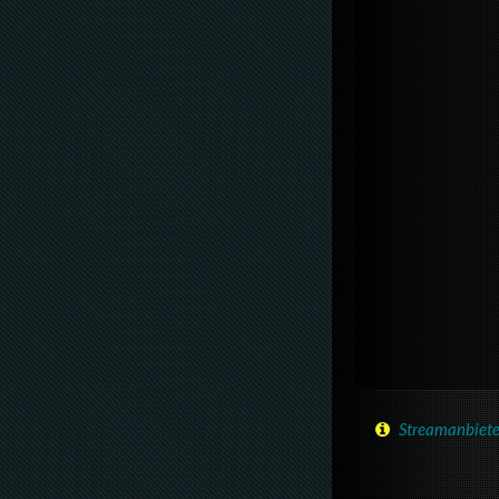
Streamanbiete