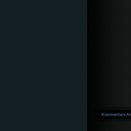
Kommentare Anz