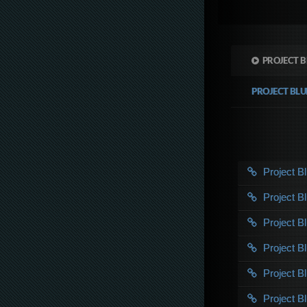
PROJECT B
PROJECT BL
Project 
Project 
Project 
Project 
Project 
Project 